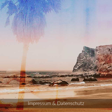
Impressum & Datenschutz